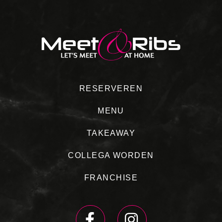
RESERVEREN
MENU
TAKEAWAY
COLLEGA WORDEN
FRANCHISE