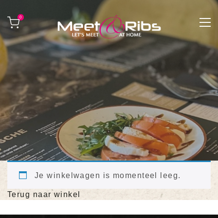
0
Je winkelwagen is momenteel leeg.
Terug naar winkel