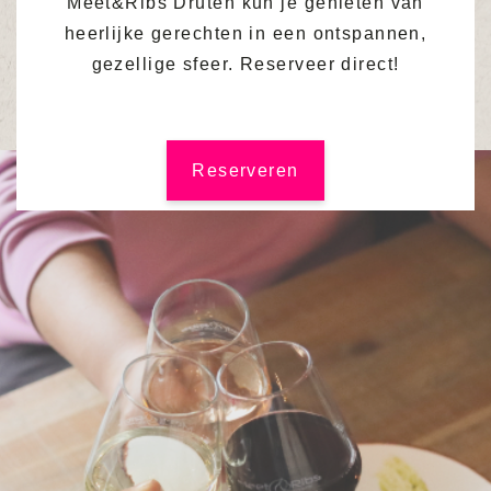
Meet&Ribs Druten kun je genieten van
heerlijke gerechten in een ontspannen,
gezellige sfeer. Reserveer direct!
Reserveren