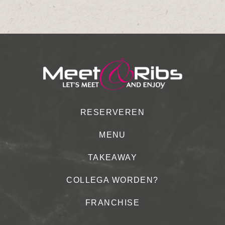
RESERVEREN
MENU
TAKEAWAY
COLLEGA WORDEN?
FRANCHISE