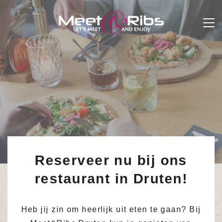
Reserveer nu bij ons
restaurant in Druten!
Heb jij zin om heerlijk uit eten te gaan? Bij