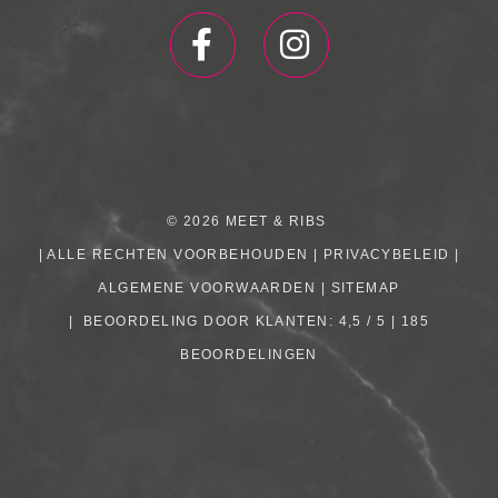
© 2026
MEET & RIBS
| ALLE RECHTEN VOORBEHOUDEN |
PRIVACYBELEID
|
ALGEMENE VOORWAARDEN
|
SITEMAP
|
BEOORDELING
DOOR KLANTEN:
4,5
/
5
|
185
BEOORDELINGEN